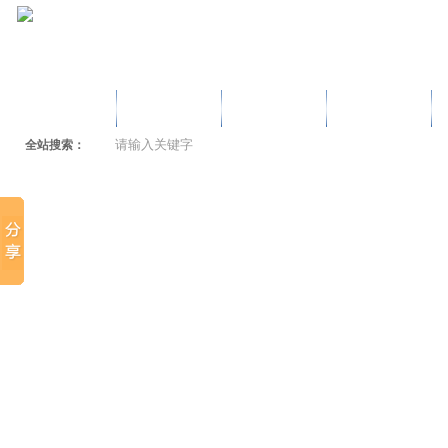
首页
产品专区
新闻动态
公司概述
全站搜索：