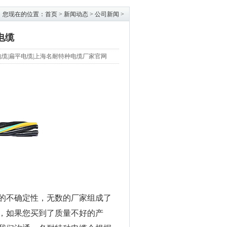
您现在的位置：
首页
>
新闻动态
>
公司新闻
>
电缆
筒卷盘电缆|扁平电缆|上海名耐特种电缆厂家官网
的不确定性，无数的厂家组成了
，如果您买到了质量不好的产