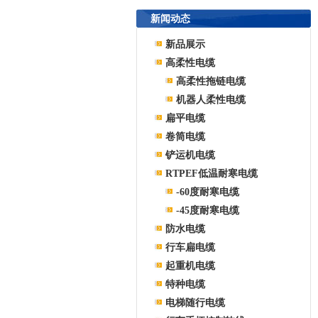
新闻动态
新品展示
高柔性电缆
高柔性拖链电缆
机器人柔性电缆
扁平电缆
卷筒电缆
铲运机电缆
RTPEF低温耐寒电缆
-60度耐寒电缆
-45度耐寒电缆
防水电缆
行车扁电缆
起重机电缆
特种电缆
电梯随行电缆