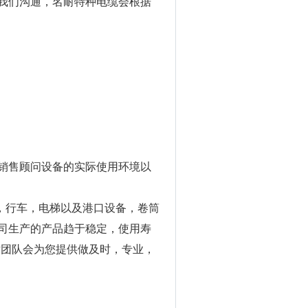
我们沟通，名耐特种电缆会根据
销售顾问设备的实际使用环境以
，行车，电梯以及港口设备，卷筒
司生产的产品趋于稳定，使用寿
术团队会为您提供做及时，专业，