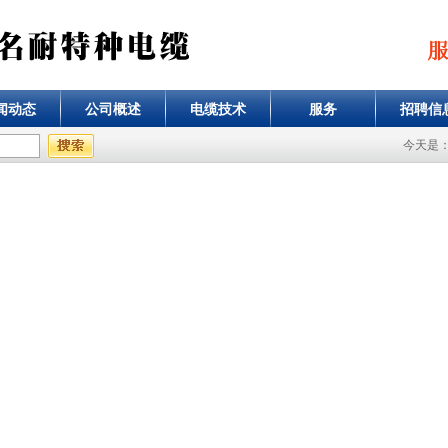
闻动态
公司概述
电缆技术
服务
招聘信
今天是