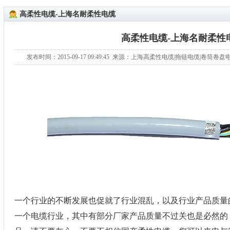
高柔性电缆-上海名耐柔性电缆
高柔性电缆-上海名耐柔性
发布时间：2015-09-17 09:49:45 来源：上海高柔性电缆|拖链电缆|卷
一个行业的不断发展也促就了行业混乱，以及行业产品质量
一个电缆行业，其中有部分厂家产品质量不过关也是必然的