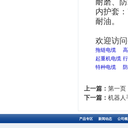
耐磨、防
内护套：
耐油。
欢迎访问
拖链电缆
高
起重机电缆
行
特种电缆
防
上一篇：
第一页
下一篇：
机器人
产品专区
新闻动态
公司概