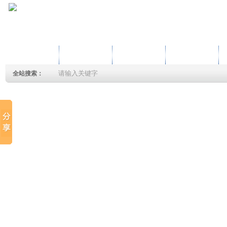
首页
产品专区
新闻动态
公司概述
全站搜索：